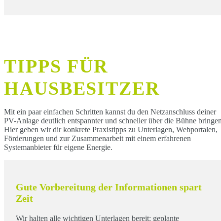
TIPPS FÜR
HAUSBESITZER
Mit ein paar einfachen Schritten kannst du den Netzanschluss deiner
PV-Anlage deutlich entspannter und schneller über die Bühne bringen
Hier geben wir dir konkrete Praxistipps zu Unterlagen, Webportalen,
Förderungen und zur Zusammenarbeit mit einem erfahrenen
Systemanbieter für eigene Energie.
Gute Vorbereitung der Informationen spart
Zeit
Wir halten alle wichtigen Unterlagen bereit: geplante