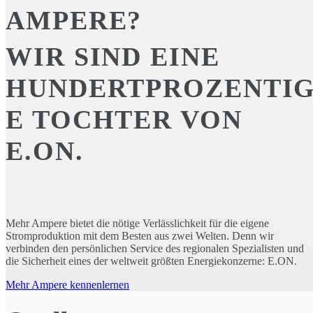
gesamte System
AMPERE?
WIR SIND EINE
HUNDERTPROZENTI
E TOCHTER VON
E.ON.
Mehr Ampere bietet die nötige Verlässlichkeit für die eigene
Stromproduktion mit dem Besten aus zwei Welten. Denn wir
verbinden den persönlichen Service des regionalen Spezialisten und
die Sicherheit eines der weltweit größten Energiekonzerne: E.ON.
Mehr Ampere kennenlernen