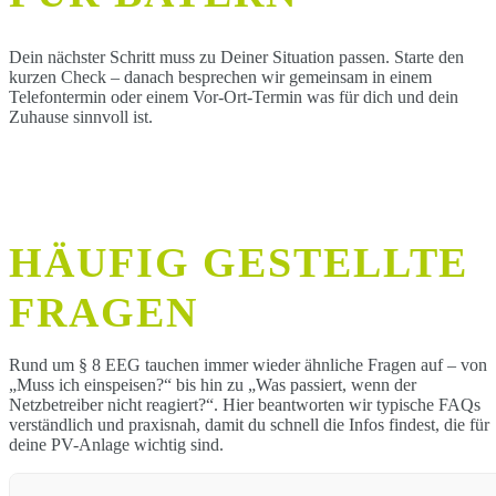
Dein nächster Schritt muss zu Deiner Situation passen. Starte den
kurzen Check – danach besprechen wir gemeinsam in einem
Telefontermin oder einem Vor-Ort-Termin was für dich und dein
Zuhause sinnvoll ist.
HÄUFIG GESTELLTE
FRAGEN
Rund um § 8 EEG tauchen immer wieder ähnliche Fragen auf – von
„Muss ich einspeisen?“ bis hin zu „Was passiert, wenn der
Netzbetreiber nicht reagiert?“. Hier beantworten wir typische FAQs
verständlich und praxisnah, damit du schnell die Infos findest, die für
deine PV-Anlage wichtig sind.