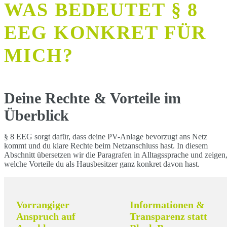
WAS BEDEUTET § 8
EEG KONKRET FÜR
MICH?
Deine Rechte & Vorteile im
Überblick
§ 8 EEG sorgt dafür, dass deine PV-Anlage bevorzugt ans Netz
kommt und du klare Rechte beim Netzanschluss hast. In diesem
Abschnitt übersetzen wir die Paragrafen in Alltagssprache und zeigen
welche Vorteile du als Hausbesitzer ganz konkret davon hast.
Vorrangiger
Informationen &
Anspruch auf
Transparenz statt