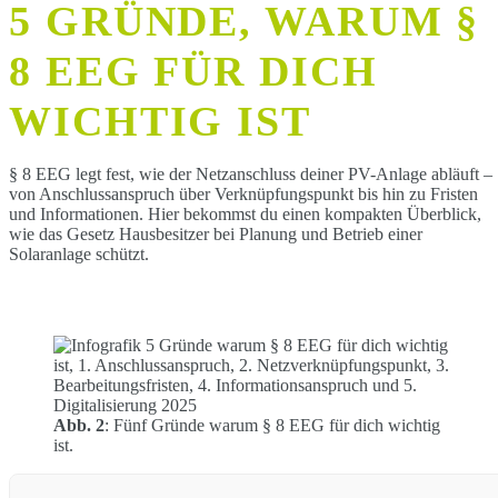
5 GRÜNDE, WARUM §
8 EEG FÜR DICH
WICHTIG IST
§ 8 EEG legt fest, wie der Netzanschluss deiner PV-Anlage abläuft –
von Anschlussanspruch über Verknüpfungspunkt bis hin zu Fristen
und Informationen. Hier bekommst du einen kompakten Überblick,
wie das Gesetz Hausbesitzer bei Planung und Betrieb einer
Solaranlage schützt.
Abb. 2
: Fünf Gründe warum § 8 EEG für dich wichtig
ist.