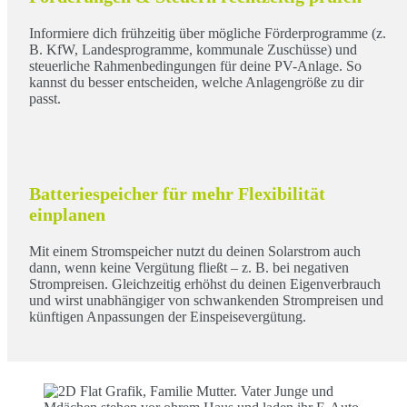
Informiere dich frühzeitig über mögliche Förderprogramme (z.
B. KfW, Landesprogramme, kommunale Zuschüsse) und
steuerliche Rahmenbedingungen für deine PV-Anlage. So
kannst du besser entscheiden, welche Anlagengröße zu dir
passt.
Batteriespeicher für mehr Flexibilität
einplanen
Mit einem Stromspeicher nutzt du deinen Solarstrom auch
dann, wenn keine Vergütung fließt – z. B. bei negativen
Strompreisen. Gleichzeitig erhöhst du deinen Eigenverbrauch
und wirst unabhängiger von schwankenden Strompreisen und
künftigen Anpassungen der Einspeisevergütung.