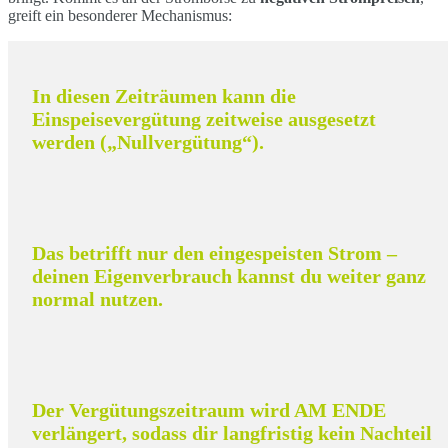
greift ein besonderer Mechanismus:
In diesen Zeiträumen kann die
Einspeisevergütung zeitweise ausgesetzt
werden („Nullvergütung“).
Das betrifft nur den
eingespeisten
Strom –
deinen
Eigenverbrauch
kannst du weiter ganz
normal nutzen.
Der Vergütungszeitraum wird AM ENDE
verlängert
, sodass dir langfristig kein Nachteil