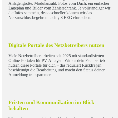
Anlagengröße, Modulanzahl, Fotos vom Dach, ein einfacher
Lageplan und Bilder vom Zählerschrank. Je vollständiger wir
die Infos sammeln, desto schneller können wir das
Netzanschlussbegehren nach § 8 EEG einreichen.
Digitale Portale des Netzbetreibers nutzen
Viele Netzbetreiber arbeiten seit 2025 mit standardisierten
Online-Portalen für PV-Anlagen. Wir als dein Fachbetrieb
nutzen diese Portale für dich – das reduziert Rückfragen,
beschleunigt die Bearbeitung und macht den Status deiner
Anmeldung transparenter.
Fristen und Kommunikation im Blick
behalten