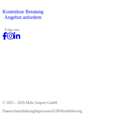
Kostenlose Beratung
Angebot anfordern
Folge uns:
© 2025 – 2026 Mehr Ampere GmbH
Datenschutzerklärung
Impressum
AGB
Whistleblowing