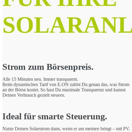
SOLARAN
Strom zum Börsenpreis.
Alle 15 Minuten neu. Immer transparent.
Beim dynamischen Tarif von E.ON zahlst Du genau das, was Strom
an der Börse kostet. So hast Du maximale Transparenz und kannst
Deinen Verbrauch gezielt steuern.
Ideal für smarte Steuerung.
Nutze Deinen Solarstrom dann, wenn er am meisten bringt – mit PV,