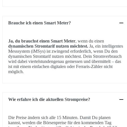
Brauche ich einen Smart Meter?
Ja, du brauchst einen Smart Meter
, wenn du einen
dynamischen Stromtarif nutzen möchtest.
Ja, ein intelligentes
Messsystem (iMSys) ist zwingend erforderlich, wenn Du den
dynamischen Stromtarif nutzen möchtest. Dein Stromverbrauch
wird dabei viertelstundengenau gemessen und übermittelt – das
ist mit einem einfachen digitalen oder Ferraris-Zähler nicht
möglich.
Wie erfahre ich die aktuellen Strompreise?
Die Preise ändern sich alle 15 Minuten. Damit Du planen
kannst, werden die Börsenpreise für den kommenden Tag