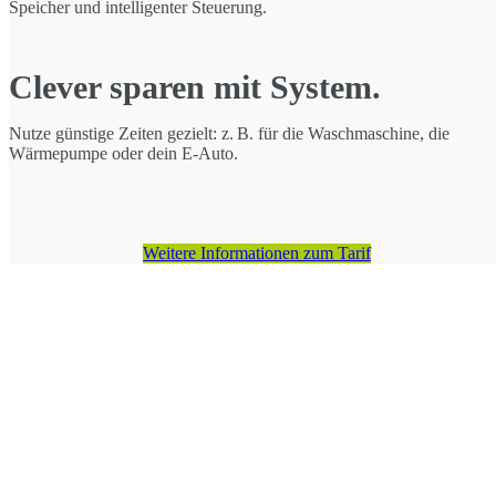
Speicher und intelligenter Steuerung.
Clever sparen mit System.
Nutze günstige Zeiten gezielt: z. B. für die Waschmaschine, die
Wärmepumpe oder dein E-Auto.
Weitere Informationen zum Tarif
DYNAMIS
STROMTAR