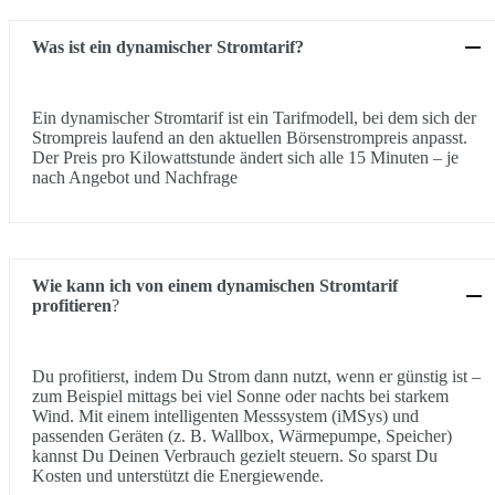
Was ist ein dynamischer Stromtarif?
Ein dynamischer Stromtarif ist ein Tarifmodell, bei dem sich der
Strompreis laufend an den aktuellen Börsenstrompreis anpasst.
Der Preis pro Kilowattstunde ändert sich alle 15 Minuten – je
nach Angebot und Nachfrage
Wie kann ich von einem dynamischen Stromtarif
profitieren
?
Du profitierst, indem Du Strom dann nutzt, wenn er günstig ist –
zum Beispiel mittags bei viel Sonne oder nachts bei starkem
Wind. Mit einem intelligenten Messsystem (iMSys) und
passenden Geräten (z. B. Wallbox, Wärmepumpe, Speicher)
kannst Du Deinen Verbrauch gezielt steuern. So sparst Du
Kosten und unterstützt die Energiewende.