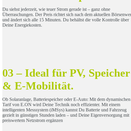
Du siehst jederzeit, wie teuer Strom gerade ist – ganz ohne
Überraschungen. Der Preis richtet sich nach dem aktuellen Börsenwer
und ändert sich alle 15 Minuten. Du behältst die volle Kontrolle über
Deine Energiekosten.
03 – Ideal für PV, Speicher
& E-Mobilität.
Ob Solaranlage, Batteriespeicher oder E-Auto: Mit dem dynamischen
Tarif von E.ON wird Deine Technik noch effizienter. Mit einem
intelligenten Messsystem (iMSys) kannst Du Batterie und Fahrzeug
gezielt in günstigen Stunden laden – und Deine Eigenversorgung mit
preiswertem Netzstrom ergänzen