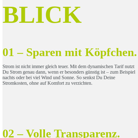
BLICK
01 – Sparen mit Köpfchen.
Strom ist nicht immer gleich teuer. Mit dem dynamischen Tarif nutzt
Du Strom genau dann, wenn er besonders günstig ist – zum Beispiel
nachts oder bei viel Wind und Sonne. So senkst Du Deine
Stromkosten, ohne auf Komfort zu verzichten.
02 – Volle Transparenz.