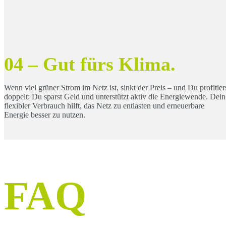
04 – Gut fürs Klima.
Wenn viel grüner Strom im Netz ist, sinkt der Preis – und Du profitier
doppelt: Du sparst Geld und unterstützt aktiv die Energiewende. Dein
flexibler Verbrauch hilft, das Netz zu entlasten und erneuerbare
Energie besser zu nutzen.
FAQ