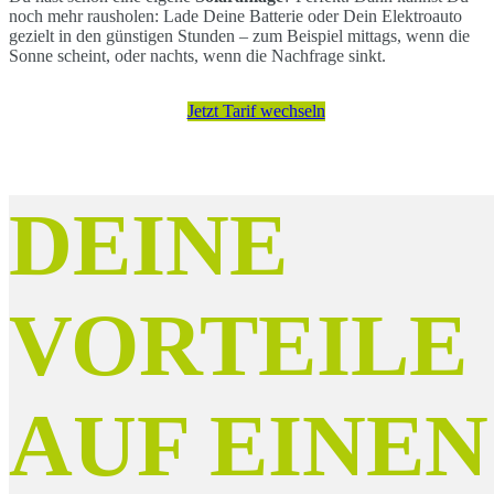
noch mehr rausholen: Lade Deine Batterie oder Dein Elektroauto
gezielt in den günstigen Stunden – zum Beispiel mittags, wenn die
Sonne scheint, oder nachts, wenn die Nachfrage sinkt.
Jetzt Tarif wechseln
DEINE
VORTEILE
AUF EINEN