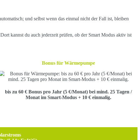
tomatisch; und selbst wenn das einmal nicht der Fall ist, bleiben
ort kannst du auch jederzeit prüfen, ob der Smart Modus aktiv ist
Bonus für
Wärmepumpe
bis zu
60 € Bonus pro Jahr
(5 €/Monat) bei mind. 25 Tagen
/
Monat
im Smart-Modus + 10 € einmalig.
olarstroms