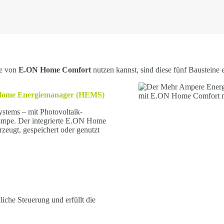
le von
E.ON Home Comfort
nutzen kannst, sind diese fünf Bausteine 
 Home Energiemanager (HEMS)
stems – mit Photovoltaik-
mpe. Der integrierte E.ON Home
eugt, gespeichert oder genutzt
liche Steuerung und erfüllt die