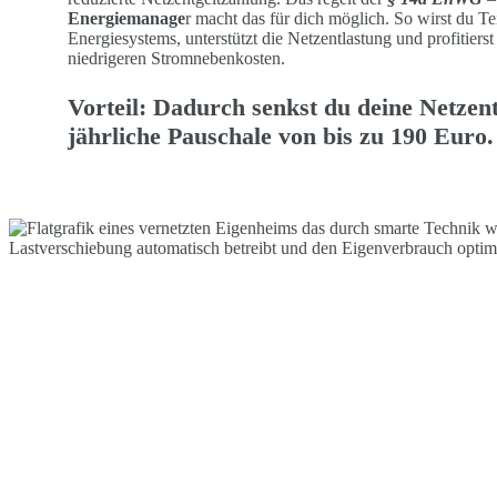
Energiemanage
r macht das für dich möglich. So wirst du Tei
Energiesystems, unterstützt die Netzentlastung und profitierst
niedrigeren Stromnebenkosten.
Vorteil: Dadurch senkst du deine Netzen
jährliche
Pauschale von bis zu 190 Euro
.