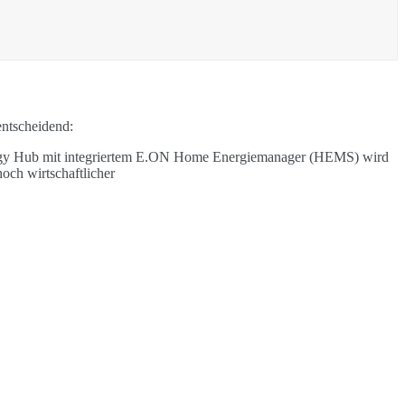
entscheidend: