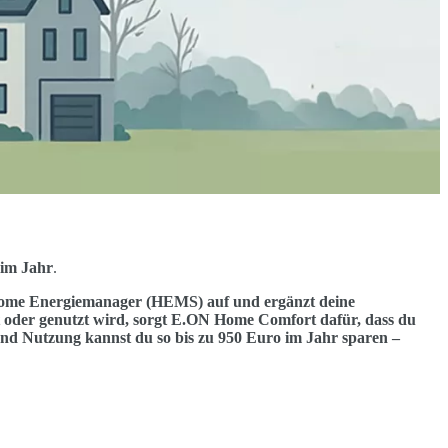
 im Jahr
.
Home Energiemanager (HEMS) auf und ergänzt deine
t oder genutzt wird, sorgt E.ON Home Comfort dafür, dass du
und Nutzung kannst du so bis zu 950 Euro im Jahr sparen –