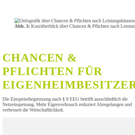
Abb. 3:
Kurzüberblick über Chancen & Pflichten nach Leistungs
CHANCEN &
PFLICHTEN FÜR
EIGENHEIMBESITZE
Die Einspeisebegrenzung nach § 9 EEG betrifft ausschließlich die
Netzeinspeisung. Mehr Eigenverbrauch reduziert Abregelungen und
verbessert die Wirtschaftlichkeit.