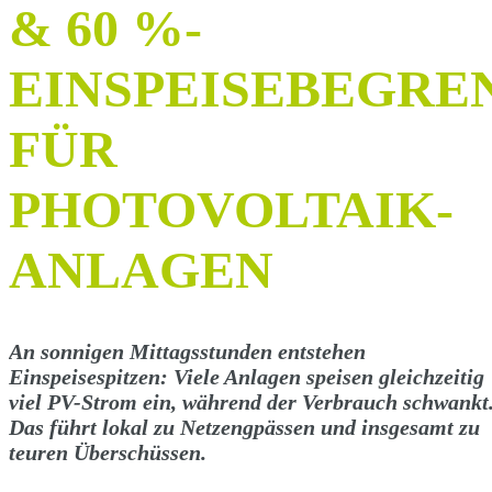
& 60 %-
EINSPEISEBEGRE
FÜR
PHOTOVOLTAIK-
ANLAGEN
An sonnigen Mittagsstunden entstehen
Einspeisespitzen: Viele Anlagen speisen gleichzeitig
viel PV-Strom ein, während der Verbrauch schwankt
Das führt lokal zu Netzengpässen und insgesamt zu
teuren Überschüssen.