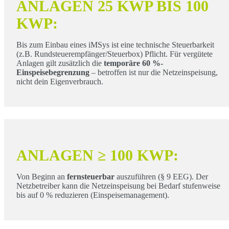
ANLAGEN 25 KWP BIS 100
KWP:
Bis zum Einbau eines iMSys ist eine technische Steuerbarkeit
(z.B. Rundsteuerempfänger/Steuerbox) Pflicht. Für vergütete
Anlagen gilt zusätzlich die
temporäre 60 %-
Einspeisebegrenzung
– betroffen ist nur die Netzeinspeisung,
nicht dein Eigenverbrauch.
ANLAGEN ≥ 100 KWP:
Von Beginn an
fernsteuerbar
auszuführen (§ 9 EEG). Der
Netzbetreiber kann die Netzeinspeisung bei Bedarf stufenweise
bis auf 0 % reduzieren (Einspeisemanagement).