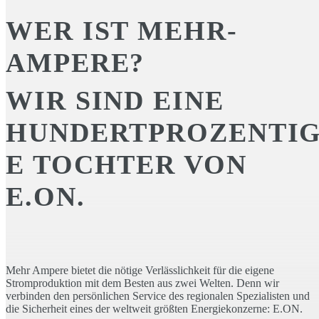
WER IST MEHR-
AMPERE?
WIR SIND EINE
HUNDERTPROZENTI
E TOCHTER VON
E.ON.
Mehr Ampere bietet die nötige Verlässlichkeit für die eigene
Stromproduktion mit dem Besten aus zwei Welten. Denn wir
verbinden den persönlichen Service des regionalen Spezialisten und
die Sicherheit eines der weltweit größten Energiekonzerne: E.ON.