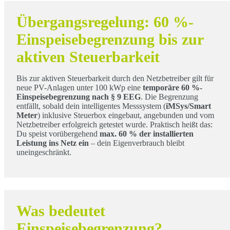
Übergangsregelung: 60 %-
Einspeisebegrenzung bis zur
aktiven Steuerbarkeit
Bis zur aktiven Steuerbarkeit durch den Netzbetreiber gilt für
neue PV-Anlagen unter 100 kWp eine
temporäre 60 %-
Einspeisebegrenzung nach § 9 EEG
. Die Begrenzung
entfällt, sobald dein intelligentes Messsystem (
iMSys/Smart
Meter
) inklusive Steuerbox eingebaut, angebunden und vom
Netzbetreiber erfolgreich getestet wurde. Praktisch heißt das:
Du speist vorübergehend
max. 60 % der installierten
Leistung ins Netz ein
– dein Eigenverbrauch bleibt
uneingeschränkt.
Was bedeutet
Einspeisebegrenzung?