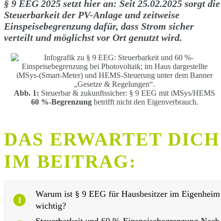
§ 9 EEG 2025 setzt hier an: Seit 25.02.2025 sorgt die
Steuerbarkeit der PV-Anlage und zeitweise
Einspeisebegrenzung dafür, dass Strom sicher
verteilt und möglichst vor Ort genutzt wird.
Abb. 1:
Steuerbar & zukunftssicher: § 9 EEG mit iMSys/HEMS
60 %-Begrenzung
betrifft nicht den Eigenverbrauch.
DAS ERWARTET DICH
IM BEITRAG:
Warum ist § 9 EEG für Hausbesitzer im Eigenheim
1
wichtig?
Steuerbarkeit und 60 %-Einspeisebegrenzung Nach