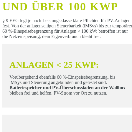
UND ÜBER 100 KWP
§ 9 EEG legt je nach Leistungsklasse klare Pflichten für PV-Anlagen
fest. Von der anlagenseitigen Steuerbarkeit (iMSys) bis zur temporäre
60 %-Einspeisebegrenzung für Anlagen < 100 kW; betroffen ist nur
die Netzeinspeisung, dein Eigenverbrauch bleibt frei.
ANLAGEN < 25 KWP:
Vorübergehend ebenfalls 60 %-Einspeisebegrenzung, bis
iMSys und Steuerung angebunden und getestet sind.
Batteriespeicher und PV-Überschussladen an der Wallbox
bleiben frei und helfen, PV-Strom vor Ort zu nutzen.