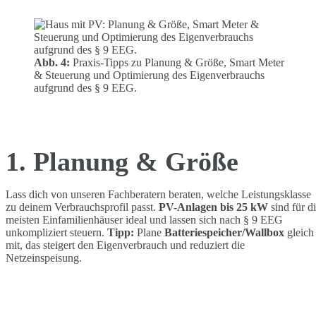
Abb. 4:
Praxis-Tipps zu Planung & Größe, Smart Meter
& Steuerung und Optimierung des Eigenverbrauchs
aufgrund des § 9 EEG.
1. Planung & Größe
Lass dich von unseren Fachberatern beraten, welche Leistungsklasse
zu deinem Verbrauchsprofil passt.
PV-Anlagen bis 25 kW
sind für d
meisten Einfamilienhäuser ideal und lassen sich nach § 9 EEG
unkompliziert steuern.
Tipp:
Plane
Batteriespeicher/Wallbox
gleich
mit, das steigert den Eigenverbrauch und reduziert die
Netzeinspeisung.