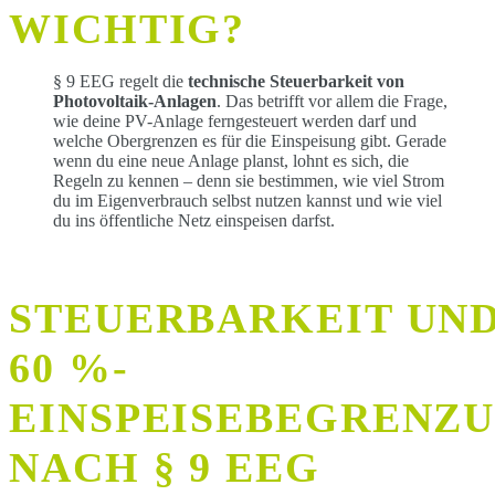
WICHTIG?
§ 9 EEG regelt die
technische Steuerbarkeit von
Photovoltaik-Anlagen
. Das betrifft vor allem die Frage,
wie deine PV-Anlage ferngesteuert werden darf und
welche Obergrenzen es für die Einspeisung gibt. Gerade
wenn du eine neue Anlage planst, lohnt es sich, die
Regeln zu kennen – denn sie bestimmen, wie viel Strom
du im Eigenverbrauch selbst nutzen kannst und wie viel
du ins öffentliche Netz einspeisen darfst.
STEUERBARKEIT UN
60 %-
EINSPEISEBEGRENZ
NACH § 9 EEG