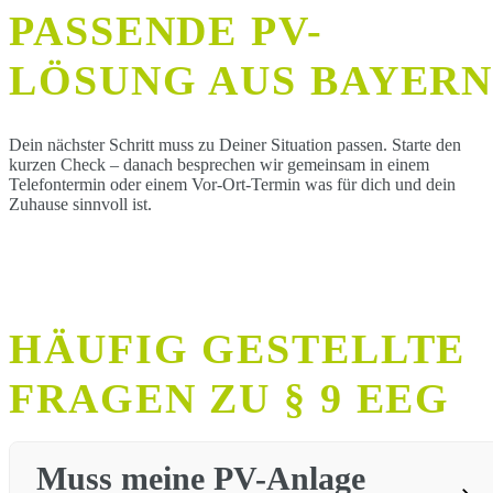
PASSENDE PV-
LÖSUNG AUS BAYER
Dein nächster Schritt muss zu Deiner Situation passen. Starte den
kurzen Check – danach besprechen wir gemeinsam in einem
Telefontermin oder einem Vor-Ort-Termin was für dich und dein
Zuhause sinnvoll ist.
HÄUFIG GESTELLTE
FRAGEN ZU § 9 EEG
Muss meine PV-Anlage