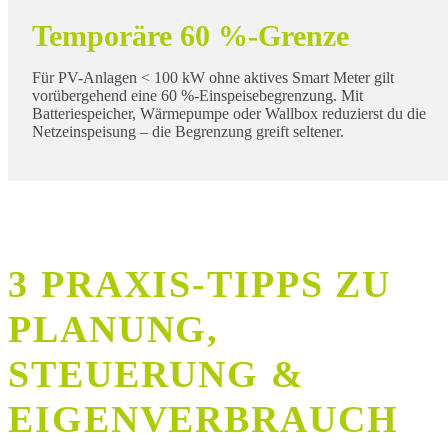
Temporäre 60 %-Grenze
Für PV-Anlagen < 100 kW ohne aktives Smart Meter gilt
vorübergehend eine 60 %-Einspeisebegrenzung. Mit
Batteriespeicher, Wärmepumpe oder Wallbox reduzierst du die
Netzeinspeisung – die Begrenzung greift seltener.
3 PRAXIS-TIPPS ZU
PLANUNG,
STEUERUNG &
EIGENVERBRAUCH