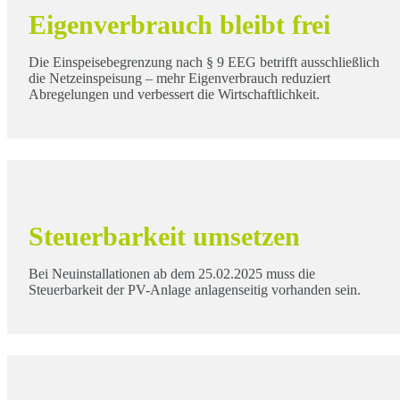
Eigenverbrauch bleibt frei
Die Einspeisebegrenzung nach § 9 EEG betrifft ausschließlich
die Netzeinspeisung – mehr Eigenverbrauch reduziert
Abregelungen und verbessert die Wirtschaftlichkeit.
Steuerbarkeit umsetzen
Bei Neuinstallationen ab dem 25.02.2025 muss die
Steuerbarkeit der PV-Anlage anlagenseitig vorhanden sein.