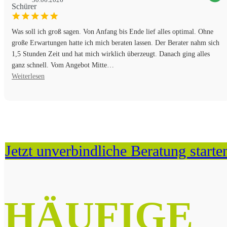
Was soll ich groß sagen. Von Anfang bis Ende lief alles optimal. Ohne
große Erwartungen hatte ich mich beraten lassen. Der Berater nahm sich
1,5 Stunden Zeit und hat mich wirklich überzeugt. Danach ging alles
ganz schnell. Vom Angebot Mitte…
Weiterlesen
Jetzt unverbindliche Beratung starte
HÄUFIGE