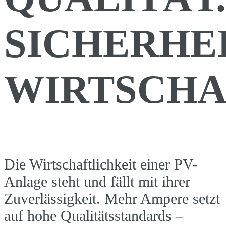
SICHERHEI
WIRTSCHA
Die Wirtschaftlichkeit einer PV-
Anlage steht und fällt mit ihrer
Zuverlässigkeit. Mehr Ampere setzt
auf hohe Qualitätsstandards –