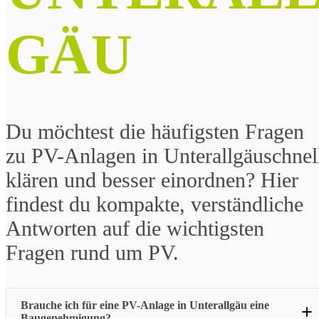
GÄU
Du möchtest die häufigsten Fragen
zu PV-Anlagen in Unterallgäuschnel
klären und besser einordnen? Hier
findest du kompakte, verständliche
Antworten auf die wichtigsten
Fragen rund um PV.
Brauche ich für eine PV-Anlage in Unterallgäu
eine
Baugenehmigung?