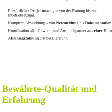
Persönlicher Projektmanager
von der Planung bis zur
Inbetriebsetzung.
Komplette Abwicklung – von
Netzmeldung
bis
Dokumentation
Koordination aller Gewerke und Ansprechpartner
aus einer Han
Abschlagszahlung
erst bei Lieferung.
Bewährte-Qualität und
Erfahrung