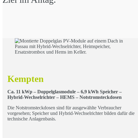
Kempten
Ca. 11 kWp – Doppelglasmodule – 6,9 kWh Speicher –
Hybrid-Wechselrichter – HEMS
– Notstromsteckdosen
Die Notstromsteckdosen sind für ausgewählte Verbraucher
vorgesehen; Speicher und Hybrid-Wechselrichter bilden dafür die
technische Anlagenbasis.