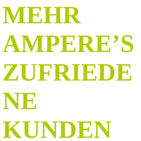
MEHR
AMPERE’S
ZUFRIEDE
NE
KUNDEN