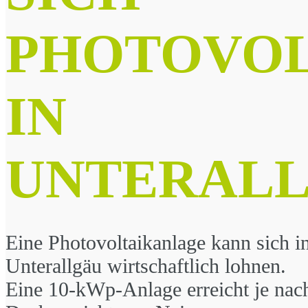
PHOTOVOL
IN
UNTERAL
Eine Photovoltaikanlage kann sich i
Unterallgäu wirtschaftlich lohnen.
Eine 10-kWp-Anlage erreicht je nac