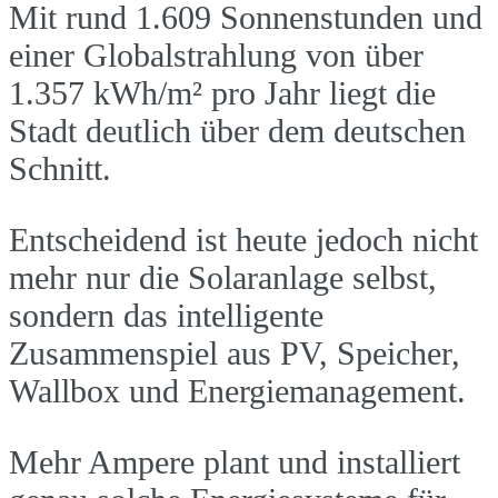
Mit rund 1.609 Sonnenstunden und
einer Globalstrahlung von über
1.357 kWh/m² pro Jahr liegt die
Stadt deutlich über dem deutschen
Schnitt.
Entscheidend ist heute jedoch nicht
mehr nur die Solaranlage selbst,
sondern das intelligente
Zusammenspiel aus PV, Speicher,
Wallbox und Energiemanagement.
Mehr Ampere plant und installiert