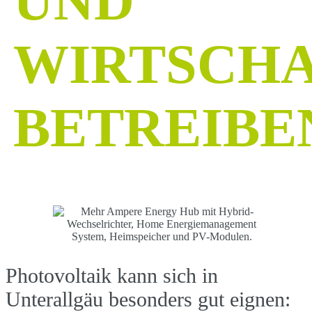
UND
WIRTSCHA
BETREIBE
Photovoltaik kann sich in
Unterallgäu besonders gut eignen: