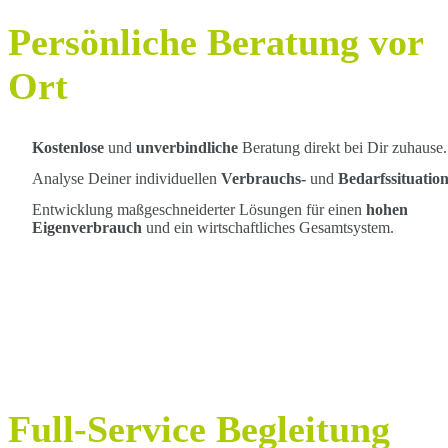
Persönliche Beratung vor
Ort
Kostenlose
und
unverbindliche
Beratung direkt bei Dir zuhause.
Analyse Deiner individuellen
Verbrauchs-
und
Bedarfssituation
Entwicklung maßgeschneiderter Lösungen für einen
hohen
Eigenverbrauch
und ein wirtschaftliches Gesamtsystem.
Full-Service Begleitung