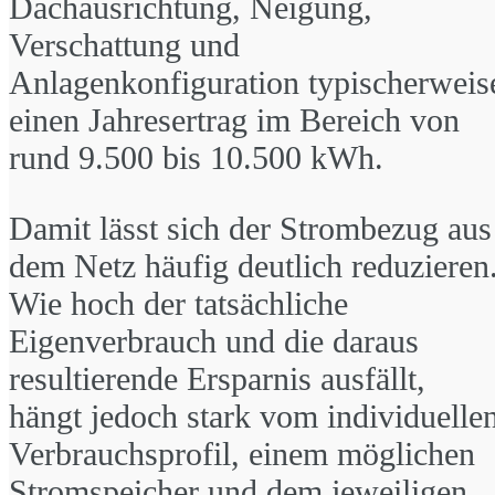
Dachausrichtung, Neigung,
Verschattung und
Anlagenkonfiguration typischerweis
einen Jahresertrag im Bereich von
rund 9.500 bis 10.500 kWh.
Damit lässt sich der Strombezug aus
dem Netz häufig deutlich reduzieren
Wie hoch der tatsächliche
Eigenverbrauch und die daraus
resultierende Ersparnis ausfällt,
hängt jedoch stark vom individuelle
Verbrauchsprofil, einem möglichen
Stromspeicher und dem jeweiligen