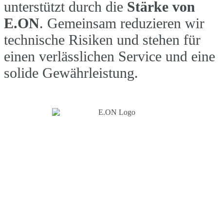
unterstützt durch die
Stärke von
E.ON
. Gemeinsam reduzieren wir
technische Risiken und stehen für
einen verlässlichen Service und eine
solide Gewährleistung.