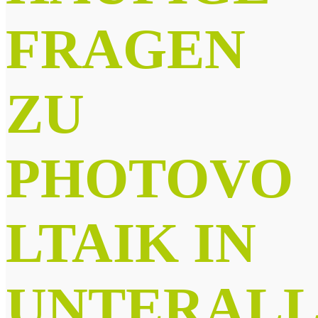
FRAGEN
ZU
PHOTOVO
LTAIK IN
UNTERAL