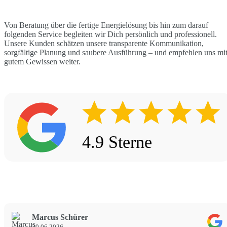
Von Beratung über die fertige Energielösung bis hin zum darauf
folgenden Service begleiten wir Dich persönlich und professionell.
Unsere Kunden schätzen unsere transparente Kommunikation,
sorgfältige Planung und saubere Ausführung – und empfehlen uns mi
gutem Gewissen weiter.
4.9 Sterne
Marcus Schürer
30.06.2026