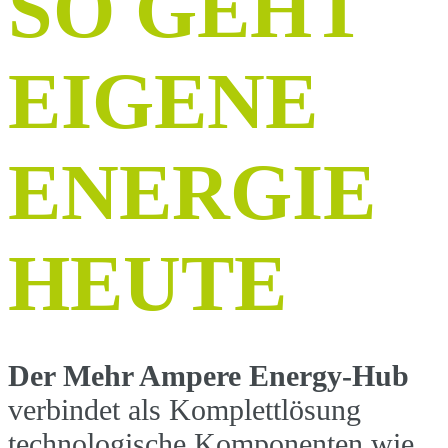
SO GEHT
EIGENE
ENERGIE
HEUTE
Der Mehr Ampere Energy-Hub
verbindet als Komplettlösung
technologische Komponenten wie