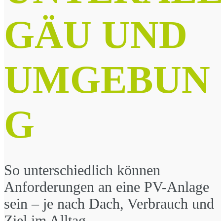
GÄU UND
UMGEBUN
G
So unterschiedlich können
Anforderungen an eine PV-Anlage
sein – je nach Dach, Verbrauch und
Ziel im Alltag.