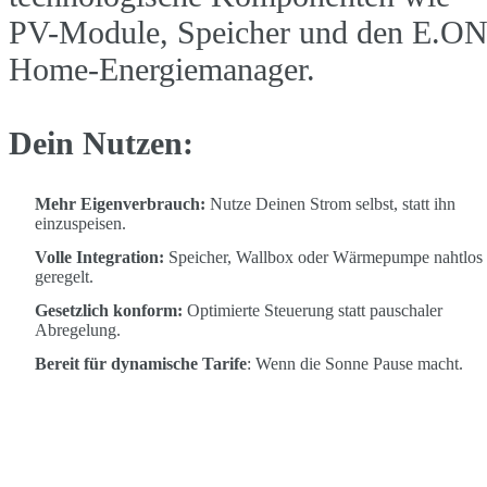
PV-Module, Speicher und den E.O
Home-Energiemanager.
Dein Nutzen:
Mehr Eigenverbrauch:
Nutze Deinen Strom selbst, statt ihn
einzuspeisen.
Volle Integration:
Speicher, Wallbox oder Wärmepumpe nahtlos
geregelt.
Gesetzlich konform:
Optimierte Steuerung statt pauschaler
Abregelung.
Bereit für dynamische Tarife
: Wenn die Sonne Pause macht.
Jetzt unverbindlich beraten lassen