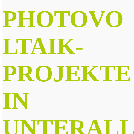
PHOTOVO
LTAIK-
PROJEKTE
IN
UNTERAL