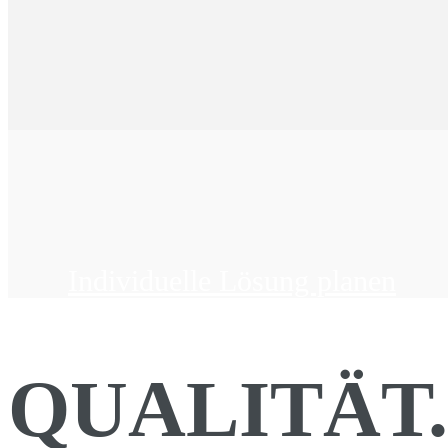
Individuelle Lösung planen
QUALITÄT.