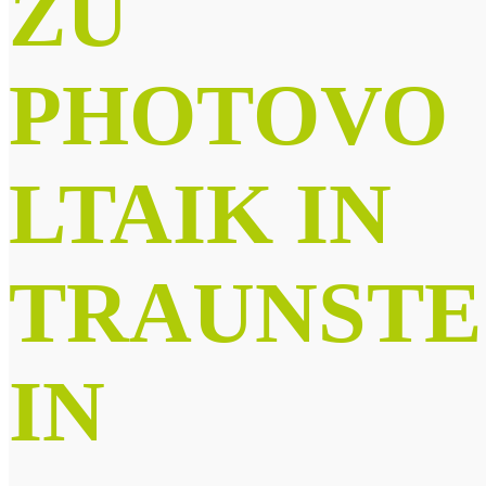
ZU
PHOTOVO
LTAIK IN
TRAUNSTE
IN