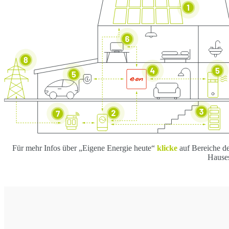
Für mehr Infos über „Eigene Energie heute“
klicke
auf Bereiche d
Hause