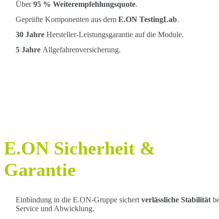
Über
95 % Weiterempfehlungsquote
.
Geprüfte Komponenten aus dem
E.ON TestingLab
.
30 Jahre
Hersteller-Leistungsgarantie auf die Module.
5 Jahre
Allgefahrenversicherung.
E.ON Sicherheit &
Garantie
Einbindung in die E.ON-Gruppe sichert
verlässliche Stabilität
be
Service und Abwicklung.