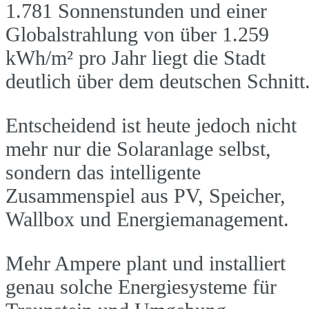
1.781 Sonnenstunden und einer
Globalstrahlung von über 1.259
kWh/m² pro Jahr liegt die Stadt
deutlich über dem deutschen Schnitt
Entscheidend ist heute jedoch nicht
mehr nur die Solaranlage selbst,
sondern das intelligente
Zusammenspiel aus PV, Speicher,
Wallbox und Energiemanagement.
Mehr Ampere plant und installiert
genau solche Energiesysteme für