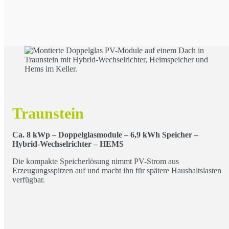
Traunstein
Ca. 8 kWp – Doppelglasmodule – 6,9 kWh Speicher –
Hybrid-Wechselrichter – HEMS
Die kompakte Speicherlösung nimmt PV-Strom aus
Erzeugungsspitzen auf und macht ihn für spätere Haushaltslasten
verfügbar.