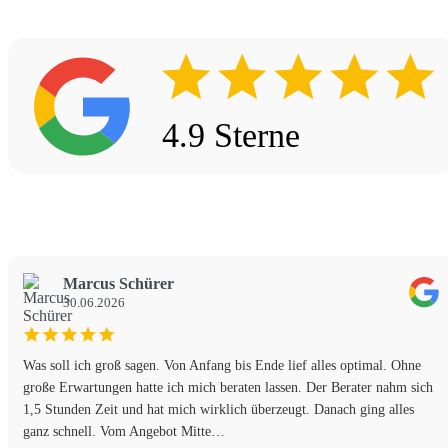
4.9 Sterne
Marcus Schürer
30.06.2026
Was soll ich groß sagen. Von Anfang bis Ende lief alles optimal. Ohne
große Erwartungen hatte ich mich beraten lassen. Der Berater nahm sich
1,5 Stunden Zeit und hat mich wirklich überzeugt. Danach ging alles
ganz schnell. Vom Angebot Mitte…