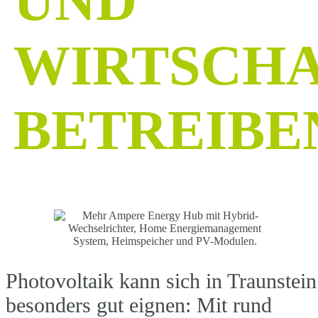
UND
WIRTSCHA
BETREIBE
Photovoltaik kann sich in Traunstein
besonders gut eignen: Mit rund