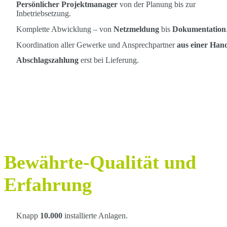
Persönlicher Projektmanager
von der Planung bis zur
Inbetriebsetzung.
Komplette Abwicklung – von
Netzmeldung
bis
Dokumentation
Koordination aller Gewerke und Ansprechpartner
aus einer Han
Abschlagszahlung
erst bei Lieferung.
Bewährte-Qualität und
Erfahrung
Knapp
10.000
installierte Anlagen.