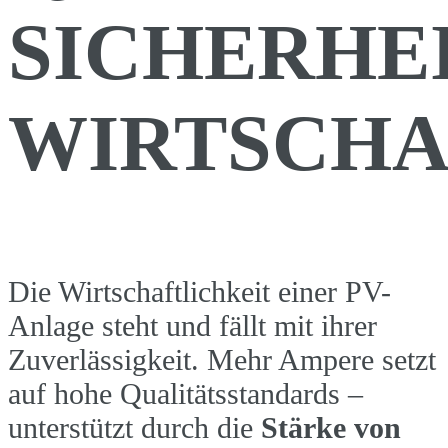
SICHERHEI
WIRTSCHA
Die Wirtschaftlichkeit einer PV-
Anlage steht und fällt mit ihrer
Zuverlässigkeit. Mehr Ampere setzt
auf hohe Qualitätsstandards –
unterstützt durch die
Stärke von