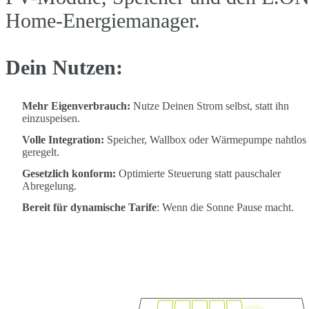
Home-Energiemanager.
Dein Nutzen:
Mehr Eigenverbrauch:
Nutze Deinen Strom selbst, statt ihn
einzuspeisen.
Volle Integration:
Speicher, Wallbox oder Wärmepumpe nahtlos
geregelt.
Gesetzlich konform:
Optimierte Steuerung statt pauschaler
Abregelung.
Bereit für dynamische Tarife
: Wenn die Sonne Pause macht.
Jetzt unverbindlich beraten lassen