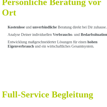
Persönliche Beratung vor
Ort
Kostenlose
und
unverbindliche
Beratung direkt bei Dir zuhause.
Analyse Deiner individuellen
Verbrauchs-
und
Bedarfssituation
Entwicklung maßgeschneiderter Lösungen für einen
hohen
Eigenverbrauch
und ein wirtschaftliches Gesamtsystem.
Full-Service Begleitung