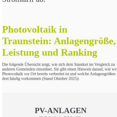
Photovoltaik in
Traunstein: Anlagengröße,
Leistung und Ranking
Die folgende Übersicht zeigt, wie sich dein Standort im Vergleich zu
anderen Gemeinden einordnet. Sie gibt einen Hinweis darauf, wie we
Photovoltaik vor Ort bereits verbreitet ist und welche Anlagengrößen
dort häufig vorkommen (Stand Oktober 2025):
PV-ANLAGEN