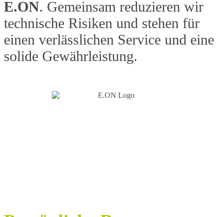
E.ON
. Gemeinsam reduzieren wir
technische Risiken und stehen für
einen verlässlichen Service und eine
solide Gewährleistung.