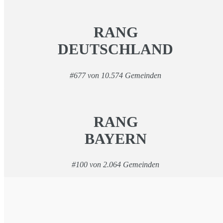
RANG
DEUTSCHLAND
#677 von 10.574 Gemeinden
RANG
BAYERN
#100 von 2.064 Gemeinden