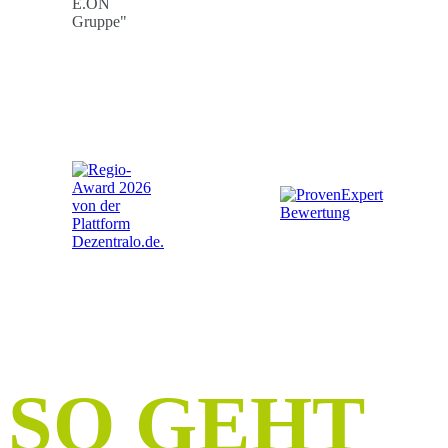
SO GEHT