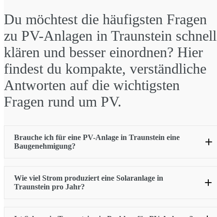
Du möchtest die häufigsten Fragen
zu PV-Anlagen in Traunstein schnell
klären und besser einordnen? Hier
findest du kompakte, verständliche
Antworten auf die wichtigsten
Fragen rund um PV.
Brauche ich für eine PV-Anlage in Traunstein eine
Baugenehmigung?
Wie viel Strom produziert eine Solaranlage in
Traunstein pro Jahr?