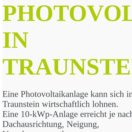
PHOTOVOL
IN
TRAUNSTE
Eine Photovoltaikanlage kann sich i
Traunstein wirtschaftlich lohnen.
Eine 10-kWp-Anlage erreicht je nac
Dachausrichtung, Neigung,