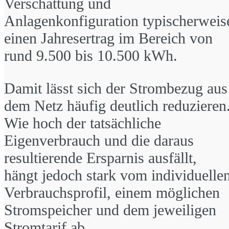
Verschattung und
Anlagenkonfiguration typischerweis
einen Jahresertrag im Bereich von
rund 9.500 bis 10.500 kWh.
Damit lässt sich der Strombezug aus
dem Netz häufig deutlich reduzieren
Wie hoch der tatsächliche
Eigenverbrauch und die daraus
resultierende Ersparnis ausfällt,
hängt jedoch stark vom individuelle
Verbrauchsprofil, einem möglichen
Stromspeicher und dem jeweiligen
Stromtarif ab.