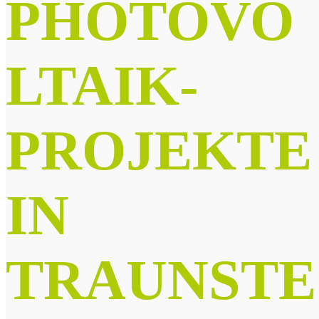
PHOTOVO
LTAIK-
PROJEKTE
IN
TRAUNSTE