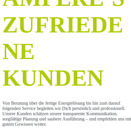
ZUFRIEDE
NE
KUNDEN
Von Beratung über die fertige Energielösung bis hin zum darauf
folgenden Service begleiten wir Dich persönlich und professionell.
Unsere Kunden schätzen unsere transparente Kommunikation,
sorgfältige Planung und saubere Ausführung – und empfehlen uns mi
gutem Gewissen weiter.