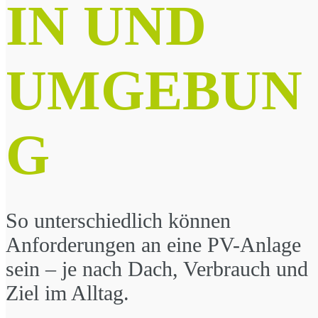
IN UND
UMGEBUN
G
So unterschiedlich können
Anforderungen an eine PV-Anlage
sein – je nach Dach, Verbrauch und
Ziel im Alltag.