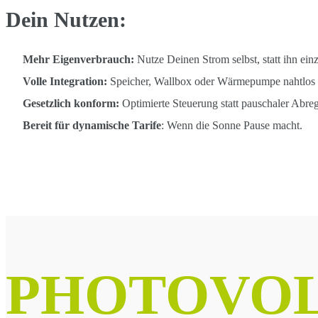
Dein Nutzen:
Mehr Eigenverbrauch:
Nutze Deinen Strom selbst, statt ihn ein
Volle Integration:
Speicher, Wallbox oder Wärmepumpe nahtlos g
Gesetzlich konform:
Optimierte Steuerung statt pauschaler Abre
Bereit für dynamische Tarife
: Wenn die Sonne Pause macht.
Jetzt unverbindlich berat
PHOTOVOL