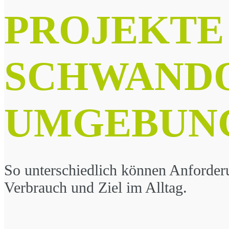
PROJEKTE
SCHWANDO
UMGEBUN
So unterschiedlich können Anforder
Verbrauch und Ziel im Alltag.