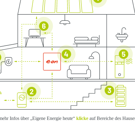
mehr Infos über „Eigene Energie heute“
klicke
auf Bereiche des Hause