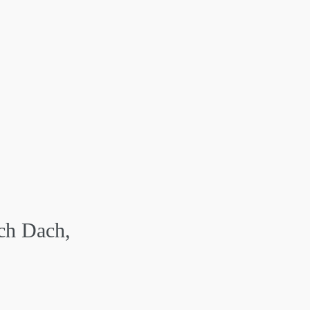
ach Dach,