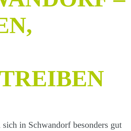
EN,
TREIBEN
 sich in Schwandorf besonders gut