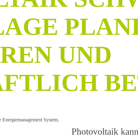
AGE PLAN
EREN UND
FTLICH BE
Photovoltaik kann